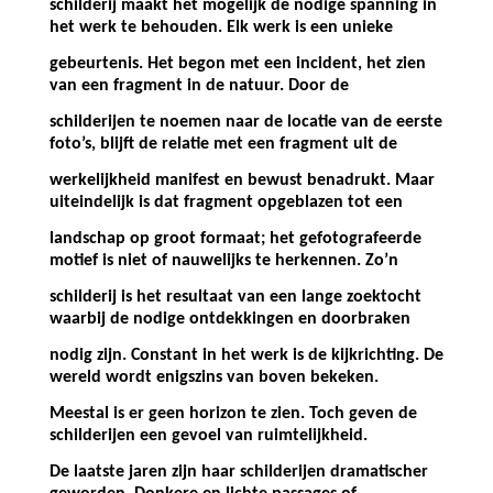
schilderij maakt het mogelijk de nodige spanning in
het werk te behouden. Elk werk is een unieke
gebeurtenis. Het begon met een incident, het zien
van een fragment in de natuur. Door de
schilderijen te noemen naar de locatie van de eerste
foto’s, blijft de relatie met een fragment uit de
werkelijkheid manifest en bewust benadrukt. Maar
uiteindelijk is dat fragment opgeblazen tot een
landschap op groot formaat; het gefotografeerde
motief is niet of nauwelijks te herkennen. Zo’n
schilderij is het resultaat van een lange zoektocht
waarbij de nodige ontdekkingen en doorbraken
nodig zijn. Constant in het werk is de kijkrichting. De
wereld wordt enigszins van boven bekeken.
Meestal is er geen horizon te zien. Toch geven de
schilderijen een gevoel van ruimtelijkheid.
De laatste jaren zijn haar schilderijen dramatischer