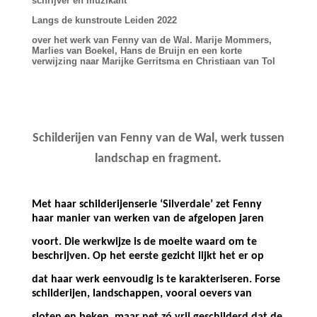
schrijver en muzikant
Langs de kunstroute Leiden 2022
over het werk van Fenny van de Wal. Marije Mommers,
Marlies van Boekel, Hans de Bruijn en een korte
verwijzing naar Marijke Gerritsma en Christiaan van Tol
Schilderijen van Fenny van de Wal, werk tussen
landschap en fragment.
Met haar schilderijenserie ‘Silverdale’ zet Fenny
haar manier van werken van de afgelopen jaren
voort. Die werkwijze is de moeite waard om te
beschrijven. Op het eerste gezicht lijkt het er op
dat haar werk eenvoudig is te karakteriseren. Forse
schilderijen, landschappen, vooral oevers van