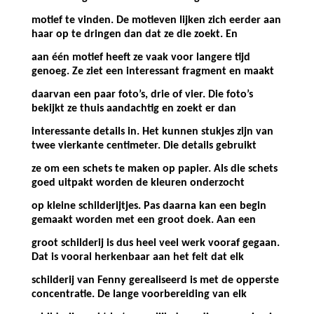
motief te vinden. De motieven lijken zich eerder aan
haar op te dringen dan dat ze die zoekt. En
aan één motief heeft ze vaak voor langere tijd
genoeg. Ze ziet een interessant fragment en maakt
daarvan een paar foto’s, drie of vier. Die foto’s
bekijkt ze thuis aandachtig en zoekt er dan
interessante details in. Het kunnen stukjes zijn van
twee vierkante centimeter. Die details gebruikt
ze om een schets te maken op papier. Als die schets
goed uitpakt worden de kleuren onderzocht
op kleine schilderijtjes. Pas daarna kan een begin
gemaakt worden met een groot doek. Aan een
groot schilderij is dus heel veel werk vooraf gegaan.
Dat is vooral herkenbaar aan het feit dat elk
schilderij van Fenny gerealiseerd is met de opperste
concentratie. De lange voorbereiding van elk